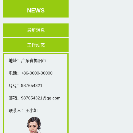
NEWS
最新消息
工作动态
地址：广东省揭阳市
电话：+86-0000-00000
ＱＱ：987654321
邮箱：987654321@qq.com
联系人：王小姐