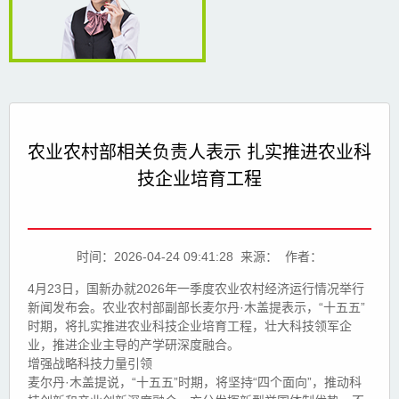
农业农村部相关负责人表示 扎实推进农业科
技企业培育工程
时间：2026-04-24 09:41:28 来源： 作者：
4月23日，国新办就2026年一季度农业农村经济运行情况举行
新闻发布会。农业农村部副部长麦尔丹·木盖提表示，“十五五”
时期，将扎实推进农业科技企业培育工程，壮大科技领军企
业，推进企业主导的产学研深度融合。
增强战略科技力量引领
麦尔丹·木盖提说，“十五五”时期，将坚持“四个面向”，推动科