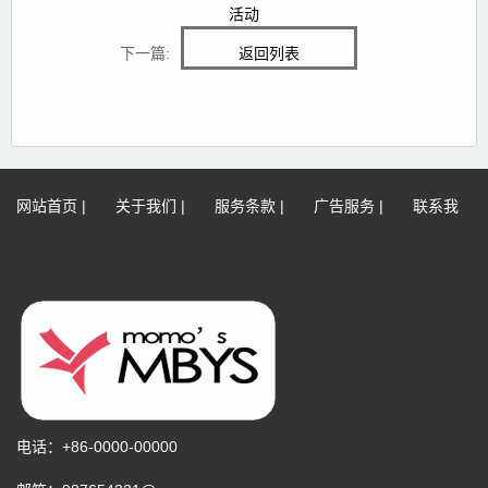
活动
下一篇:
返回列表
网站首页
|
关于我们
|
服务条款
|
广告服务
|
联系我
们
|
网站地图
|
免责声明
电话：+86-0000-00000