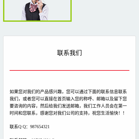
联系我们
如果您对我们的产品感兴趣，您可以通过下面的联系信息联系
我们，或者您可以直接在首页输入您的称呼、邮箱以及留下您
要咨询的内容，然后给我们发送邮箱，我们工作人员会在第一
时间和您联系，感谢您对我们公司的支持，祝您生活愉快！！
联系Q Q：987654321